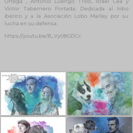
Ortega , Antonio Luengo Trillo, Israel Cea y
Victor Tabernero Portada: Dedicada al lobo
ibérico y a la Asociación Lobo Marley por su
lucha en su defensa.
https://youtu.be/B_Vyti8GDCc