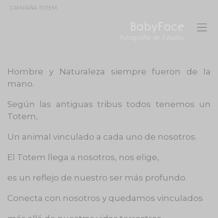
CAMPAÑA TOTEM
Hombre y Naturaleza siempre fueron de la
mano.
Según las antiguas tribus todos tenemos un
Totem,
Un animal vinculado a cada uno de nosotros.
El Totem llega a nosotros, nos elige,
es un reflejo de nuestro ser más profundo.
Conecta con nosotros y quedamos vinculados