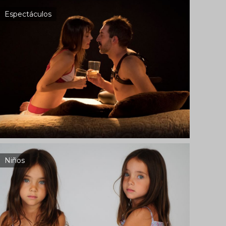
Espectáculos
Niños