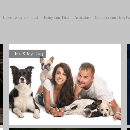
Libro Estoy con Thai
Estoy con Thai
Artículos
Contacta con BabyFa
Me & My Dog